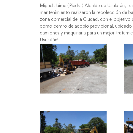
Miguel Jaime (Piedra) Alcalde de Usulután, tr
mantenimiento realizaron la recolección de ba
zona comercial de la Ciudad, con el objetivo 
como centro de acopio provicional, ubicado e
camiones y maquinaria para un mejor tratami
Usulután!