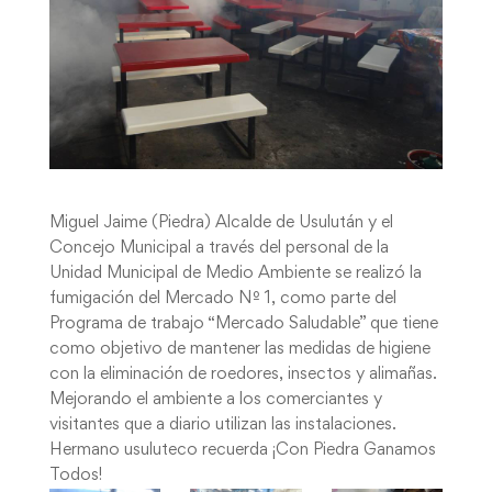
Miguel Jaime (Piedra) Alcalde de Usulután y el
Concejo Municipal a través del personal de la
Unidad Municipal de Medio Ambiente se realizó la
fumigación del Mercado Nº 1, como parte del
Programa de trabajo “Mercado Saludable” que tiene
como objetivo de mantener las medidas de higiene
con la eliminación de roedores, insectos y alimañas.
Mejorando el ambiente a los comerciantes y
visitantes que a diario utilizan las instalaciones.
Hermano usuluteco recuerda ¡Con Piedra Ganamos
Todos!