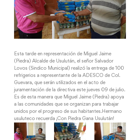
Esta tarde en representación de Miguel Jaime
(Piedra) Alcalde de Usulután, el señor Salvador
Lovos (Sindico Municipal) realizó la entrega de 100
refrigerios a representante de la ADESCO de Col.
Guevara, que serán utilizados en el acto de
juramentación de la directiva este jueves 09 de julio.
Es de esta manera que Miguel Jaime (Piedra) apoya
a las comunidades que se organizan para trabajar
unidos por el progreso de sus habitantes.Hermano
usuluteco recuerda ¡Con Piedra Gana Usulután!