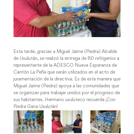
Esta tarde, gracias a Miguel Jaime (Piedra) Alcalde
de Usulután, se realizó la entrega de 80 refrigerios a
representante de la ADESCO Nueva Esperanza de
Cantón La Peña que serán utilizados en el acto de
juramentación de la directiva. Es de esta manera que
Miguel Jaime (Piedra) apoya a las comunidades que
se organizan para trabajar unidos por el progreso de
sus habitantes. Hermano usuluteco recuerda ¡Con
Piedra Gana Usulután!