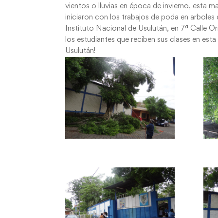
vientos o lluvias en época de invierno, esta m
iniciaron con los trabajos de poda en arboles
Instituto Nacional de Usulután, en 7ª Calle Or
los estudiantes que reciben sus clases en est
Usulután!