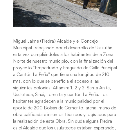
Miguel Jaime (Piedra) Alcalde y el Concejo
Municipal trabajando por el desarrollo de Usulután,
esta vez cumpliéndoles a los habitantes de la Zona
Norte de nuestro municipio, con la finalización del
proyecto “Empedrado y Fraguado de Calle Principal
a Cantón La Peña” que tiene una longitud de 210
mts, con lo que se beneficia el acceso a las
siguientes colonias: Altamira 1, 2 y 3, Santa Anita,
Usuluteca, Sinai, Lorenita y cantón La Peña. Los
habitantes agradecen a la municipalidad por el
aporte de 200 Bolsas de Cemento, arena, mano de
obra calificada e insumos técnicos y logísticos para
la realización de esta Obra. Sin duda alguna Piedra
es el Alcalde que los usulutecos estaban esperando,