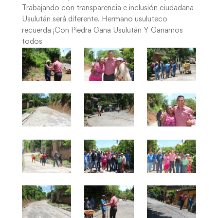
Trabajando con transparencia e inclusión ciudadana
Usulután será diferente. Hermano usuluteco
recuerda ¡Con Piedra Gana Usulután Y Ganamos
todos