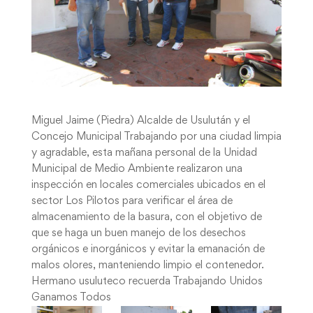
Miguel Jaime (Piedra) Alcalde de Usulután y el
Concejo Municipal Trabajando por una ciudad limpia
y agradable, esta mañana personal de la Unidad
Municipal de Medio Ambiente realizaron una
inspección en locales comerciales ubicados en el
sector Los Pilotos para verificar el área de
almacenamiento de la basura, con el objetivo de
que se haga un buen manejo de los desechos
orgánicos e inorgánicos y evitar la emanación de
malos olores, manteniendo limpio el contenedor.
Hermano usuluteco recuerda Trabajando Unidos
Ganamos Todos