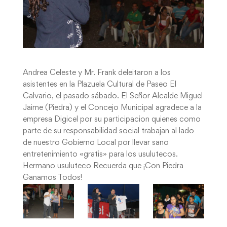
Andrea Celeste y Mr. Frank deleitaron a los
asistentes en la Plazuela Cultural de Paseo El
Calvario, el pasado sábado. El Señor Alcalde Miguel
Jaime (Piedra) y el Concejo Municipal agradece a la
empresa Digicel por su participacion quienes como
parte de su responsabilidad social trabajan al lado
de nuestro Gobierno Local por llevar sano
entretenimiento «gratis» para los usulutecos.
Hermano usuluteco Recuerda que ¡Con Piedra
Ganamos Todos!