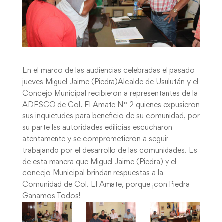
En el marco de las audiencias celebradas el pasado
jueves Miguel Jaime (Piedra)Alcalde de Usulután y el
Concejo Municipal recibieron a representantes de la
ADESCO de Col. El Amate N° 2 quienes expusieron
sus inquietudes para beneficio de su comunidad, por
su parte las autoridades edilicias escucharon
atentamente y se comprometieron a seguir
trabajando por el desarrollo de las comunidades. Es
de esta manera que Miguel Jaime (Piedra) y el
concejo Municipal brindan respuestas a la
Comunidad de Col. El Amate, porque ¡con Piedra
Ganamos Todos!