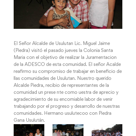
El Señor Alcalde de Usulutan Lic. Miguel Jaime
(Piedra) visitó el pasado jueves la Colonia Santa
Maria con el objetivo de realizar la Juramentacion
de la ADESCO de esta comunidad. El señor Acalde
reafirmo su compromiso de trabajar en beneficio de
llas comunidades de Usulutan. Nuestro querido
Alcalde Piedra, recibio de representantes de la
comunidad un prese nte como uestra de aprecio y
agradecimiento de su encomiable labor de venir
trabajando por el progreso y desarrollo de nuestras
comunidades. Hermano usulutecoo con Piedra
Gana Usulután.