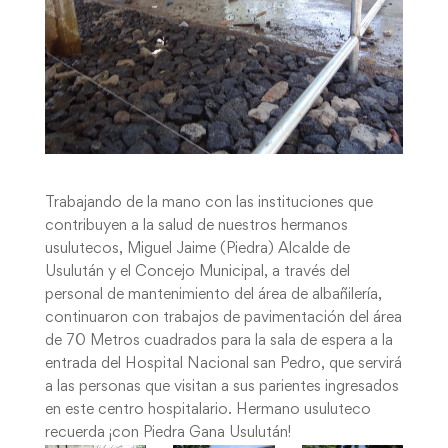
Trabajando de la mano con las instituciones que
contribuyen a la salud de nuestros hermanos
usulutecos, Miguel Jaime (Piedra) Alcalde de
Usulután y el Concejo Municipal, a través del
personal de mantenimiento del área de albañilería,
continuaron con trabajos de pavimentación del área
de 70 Metros cuadrados para la sala de espera a la
entrada del Hospital Nacional san Pedro, que servirá
a las personas que visitan a sus parientes ingresados
en este centro hospitalario. Hermano usuluteco
recuerda ¡con Piedra Gana Usulután!