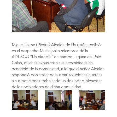
Miguel Jaime (Piedra) Alcalde de Usulután, recibió
en el despacho Municipal a miembros de la
ADESCO “Un día feliz” de cantón Laguna del Palo
Galán, quienes expusieron sus necesidades en
beneficio de la comunidad, a lo que el señor Alcalde
respondió con tratar de buscar soluciones alternas
a sus peticiones trabajando unidos por el bienestar
de los pobladores de dicha comunidad.