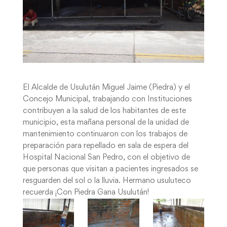
El Alcalde de Usulután Miguel Jaime (Piedra) y el
Concejo Municipal, trabajando con Instituciones
contribuyen a la salud de los habitantes de este
municipio, esta mañana personal de la unidad de
mantenimiento continuaron con los trabajos de
preparación para repellado en sala de espera del
Hospital Nacional San Pedro, con el objetivo de
que personas que visitan a pacientes ingresados se
resguarden del sol o la lluvia. Hermano usuluteco
recuerda ¡Con Piedra Gana Usulután!