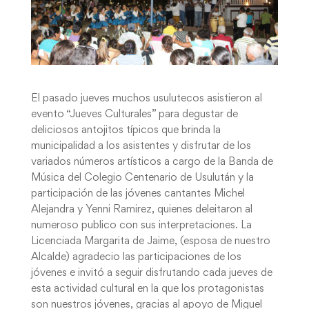
El pasado jueves muchos usulutecos asistieron al
evento “Jueves Culturales” para degustar de
deliciosos antojitos típicos que brinda la
municipalidad a los asistentes y disfrutar de los
variados números artísticos a cargo de la Banda de
Música del Colegio Centenario de Usulután y la
participación de las jóvenes cantantes Michel
Alejandra y Yenni Ramirez, quienes deleitaron al
numeroso publico con sus interpretaciones. La
Licenciada Margarita de Jaime, (esposa de nuestro
Alcalde) agradecio las participaciones de los
jóvenes e invitó a seguir disfrutando cada jueves de
esta actividad cultural en la que los protagonistas
son nuestros jóvenes, gracias al apoyo de Miguel