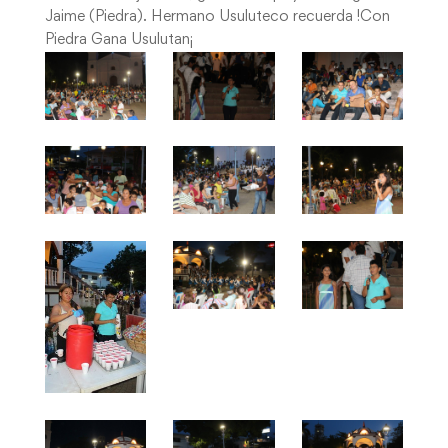
Jaime (Piedra). Hermano Usuluteco recuerda !Con
Piedra Gana Usulutan¡