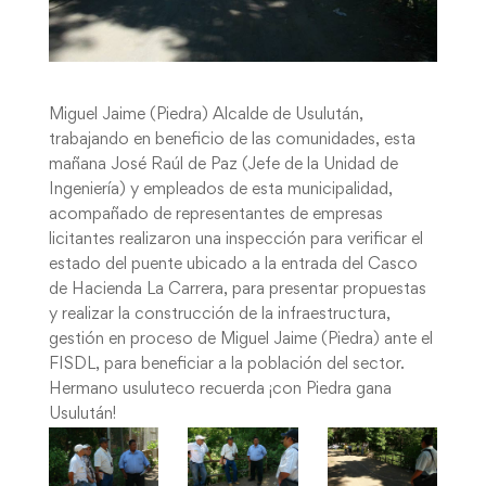
Miguel Jaime (Piedra) Alcalde de Usulután,
trabajando en beneficio de las comunidades, esta
mañana José Raúl de Paz (Jefe de la Unidad de
Ingeniería) y empleados de esta municipalidad,
acompañado de representantes de empresas
licitantes realizaron una inspección para verificar el
estado del puente ubicado a la entrada del Casco
de Hacienda La Carrera, para presentar propuestas
y realizar la construcción de la infraestructura,
gestión en proceso de Miguel Jaime (Piedra) ante el
FISDL, para beneficiar a la población del sector.
Hermano usuluteco recuerda ¡con Piedra gana
Usulután!