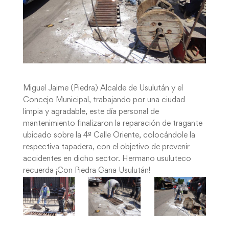
Miguel Jaime (Piedra) Alcalde de Usulután y el
Concejo Municipal, trabajando por una ciudad
limpia y agradable, este día personal de
mantenimiento finalizaron la reparación de tragante
ubicado sobre la 4ª Calle Oriente, colocándole la
respectiva tapadera, con el objetivo de prevenir
accidentes en dicho sector. Hermano usuluteco
recuerda ¡Con Piedra Gana Usulután!