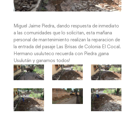
Miguel Jaime Piedra, dando respuesta de inmediato
a las comunidades que lo solicitan, esta mañana
personal de mantenimiento realizan la reparacion de
la entrada del pasaje Las Brisas de Colonia El Cocal.
Hermano usuluteco recuerda con Piedra ¡gana
Usulután y ganamos todos!