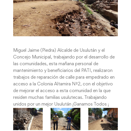
Miguel Jaime (Piedra) Alcalde de Usulután y el
Concejo Municipal, trabajando por el desarrollo de
las comunidades, esta mañana personal de
mantenimiento y beneficiarios del PATI, realizaron
trabajos de reparación de calle para empedrado en
acceso a la Colonia Altamira Nº2, con el objetivo
de mejorar el acceso a esta comunidad en la que
residen muchas familias usulutecas. Trabajando
unidos por un mejor Usulután ¡Ganamos Todos ¡