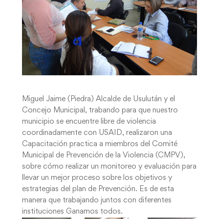
Miguel Jaime (Piedra) Alcalde de Usulután y el
Concejo Municipal, trabando para que nuestro
municipio se encuentre libre de violencia
coordinadamente con USAID, realizaron una
Capacitación practica a miembros del Comité
Municipal de Prevención de la Violencia (CMPV),
sobre cómo realizar un monitoreo y evaluación para
llevar un mejor proceso sobre los objetivos y
estrategias del plan de Prevención. Es de esta
manera que trabajando juntos con diferentes
instituciones Ganamos todos.