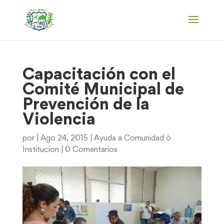
Capacitación con el
Comité Municipal de
Prevención de la
Violencia
por
|
Ago 24, 2015
|
Ayuda a Comunidad ò
Institucion
|
0 Comentarios