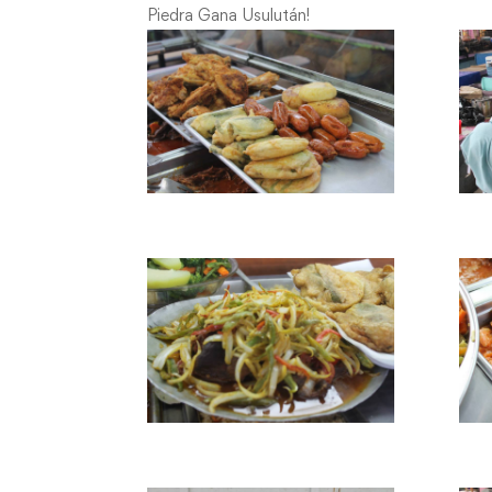
Piedra Gana Usulután!