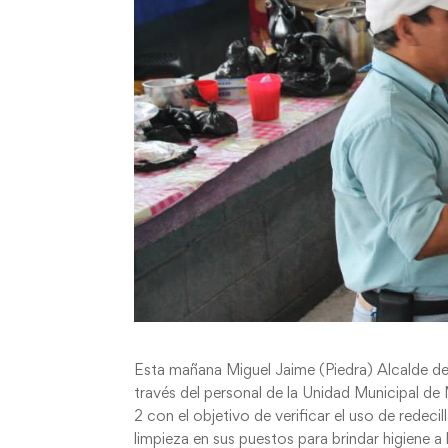
Esta mañana Miguel Jaime (Piedra) Alcalde de 
través del personal de la Unidad Municipal d
2 con el objetivo de verificar el uso de rede
limpieza en sus puestos para brindar higiene a