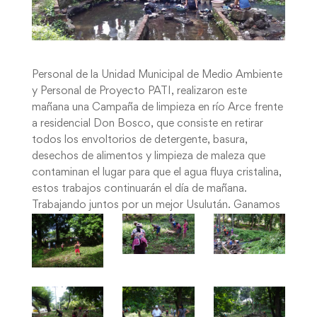
Personal de la Unidad Municipal de Medio Ambiente
y Personal de Proyecto PATI, realizaron este
mañana una Campaña de limpieza en río Arce frente
a residencial Don Bosco, que consiste en retirar
todos los envoltorios de detergente, basura,
desechos de alimentos y limpieza de maleza que
contaminan el lugar para que el agua fluya cristalina,
estos trabajos continuarán el día de mañana.
Trabajando juntos por un mejor Usulután. Ganamos