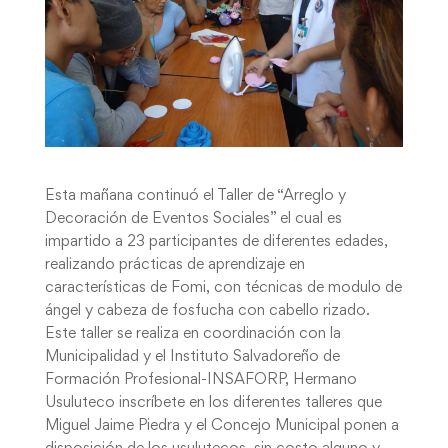
Esta mañana continuó el Taller de “Arreglo y
Decoración de Eventos Sociales” el cual es
impartido a 23 participantes de diferentes edades,
realizando prácticas de aprendizaje en
características de Fomi, con técnicas de modulo de
ángel y cabeza de fosfucha con cabello rizado.
Este taller se realiza en coordinación con la
Municipalidad y el Instituto Salvadoreño de
Formación Profesional-INSAFORP, Hermano
Usuluteco inscríbete en los diferentes talleres que
Miguel Jaime Piedra y el Concejo Municipal ponen a