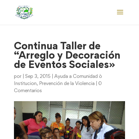
Continua Taller de
“Arreglo y Decoración
de Eventos Sociales»
por
|
Sep 3, 2015
|
Ayuda a Comunidad ò
Institucion
,
Prevención de la Violencia
|
0
Comentarios