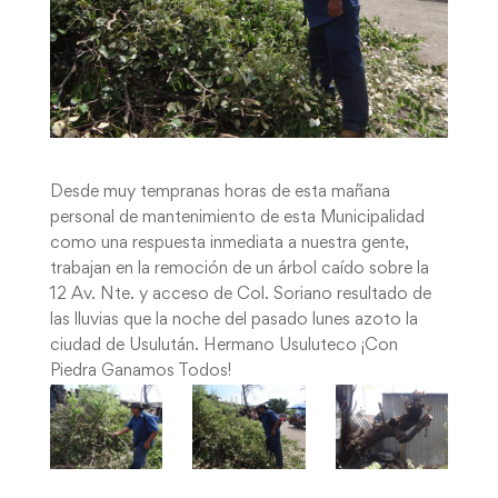
Desde muy tempranas horas de esta mañana
personal de mantenimiento de esta Municipalidad
como una respuesta inmediata a nuestra gente,
trabajan en la remoción de un árbol caído sobre la
12 Av. Nte. y acceso de Col. Soriano resultado de
las lluvias que la noche del pasado lunes azoto la
ciudad de Usulután. Hermano Usuluteco ¡Con
Piedra Ganamos Todos!