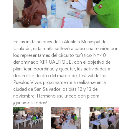
En las instalaciones de la Alcaldía Municipal de
Usulután, esta maña se llevó a cabo una reunión con
los representantes del circuito turístico Nº 40
denominado XIRIUALTIQUE, con el objetivo de
planificar, coordinar, y ejecutar, las actividades a
desarrollar dentro del marco del festival de los
Pueblos Vivos próximamente a realizarse en la
ciudad de San Salvador los días 12 y 13 de
noviembre. Hermano usuluteco con piedra
¡ganamos todos!