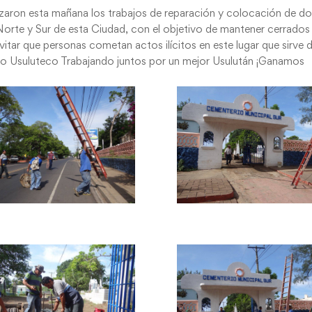
lizaron esta mañana los trabajos de reparación y colocación de d
Norte y Sur de esta Ciudad, con el objetivo de mantener cerrados
vitar que personas cometan actos ilícitos en este lugar que sirve 
o Usuluteco Trabajando juntos por un mejor Usulután ¡Ganamos