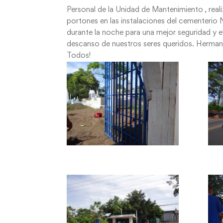
Personal de la Unidad de Mantenimiento , rea
portones en las instalaciones del cementerio 
durante la noche para una mejor seguridad y e
descanso de nuestros seres queridos. Herman
Todos!