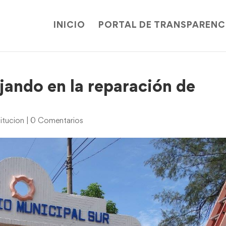
INICIO
PORTAL DE TRANSPARENC
jando en la reparación de
itucion
|
0 Comentarios