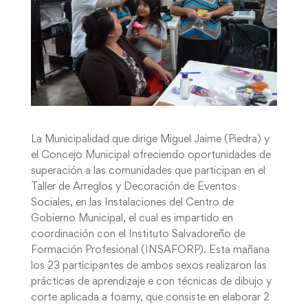
La Municipalidad que dirige Miguel Jaime (Piedra) y
el Concejo Municipal ofreciendo oportunidades de
superación a las comunidades que participan en el
Taller de Arreglos y Decoración de Eventos
Sociales, en las Instalaciones del Centro de
Gobierno Municipal, el cual es impartido en
coordinación con el Instituto Salvadoreño de
Formación Profesional (INSAFORP). Esta mañana
los 23 participantes de ambos sexos realizaron las
prácticas de aprendizaje e con técnicas de dibujo y
corte aplicada a foamy, que consiste en elaborar 2