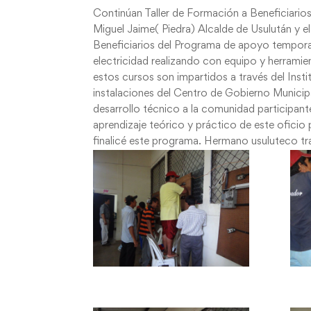
Continúan Taller de Formación a Beneficiario
Miguel Jaime( Piedra) Alcalde de Usulután y 
Beneficiarios del Programa de apoyo temporal 
electricidad realizando con equipo y herramien
estos cursos son impartidos a través del Ins
instalaciones del Centro de Gobierno Municip
desarrollo técnico a la comunidad participant
aprendizaje teórico y práctico de este oficio
finalicé este programa. Hermano usuluteco t