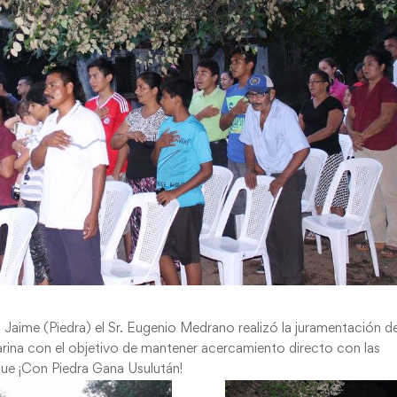
 Jaime (Piedra) el Sr. Eugenio Medrano realizó la juramentación de
rina con el objetivo de mantener acercamiento directo con las
e ¡Con Piedra Gana Usulután!