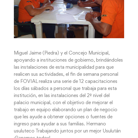
Miguel Jaime (Piedra) y el Concejo Municipal,
apoyando a instituciones de gobierno, brindándoles
las instalaciones de esta municipalidad para que
realicen sus actividades, el fin de semana personal
de FOVIAL realiza una serie de 12 capacitaciones
los días sábados a personal que trabaja para esta
institución, en las instalaciones del 2º nivel del
palacio municipal, con el objetivo de mejorar el
trabajo en equipo elaborando un plan de negocio
que les ayude a obtener opciones o fuentes de
ingreso para ayudar a sus familias. Hermano
usuluteco Trabajando juntos por un mejor Usulután