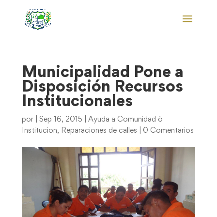
Municipalidad Pone a
Disposición Recursos
Institucionales
por
|
Sep 16, 2015
|
Ayuda a Comunidad ò
Institucion
,
Reparaciones de calles
|
0 Comentarios