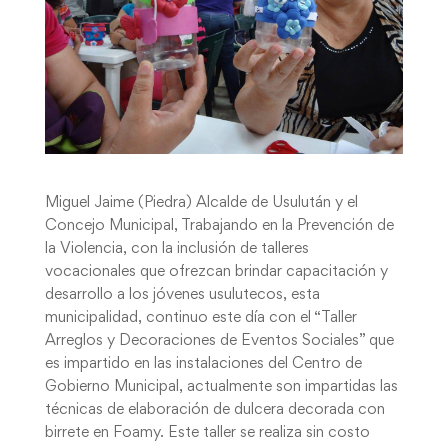
Miguel Jaime (Piedra) Alcalde de Usulután y el
Concejo Municipal, Trabajando en la Prevención de
la Violencia, con la inclusión de talleres
vocacionales que ofrezcan brindar capacitación y
desarrollo a los jóvenes usulutecos, esta
municipalidad, continuo este día con el “Taller
Arreglos y Decoraciones de Eventos Sociales” que
es impartido en las instalaciones del Centro de
Gobierno Municipal, actualmente son impartidas las
técnicas de elaboración de dulcera decorada con
birrete en Foamy. Este taller se realiza sin costo