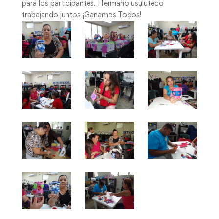
para los participantes. Hermano usuluteco
trabajando juntos ¡Ganamos Todos!