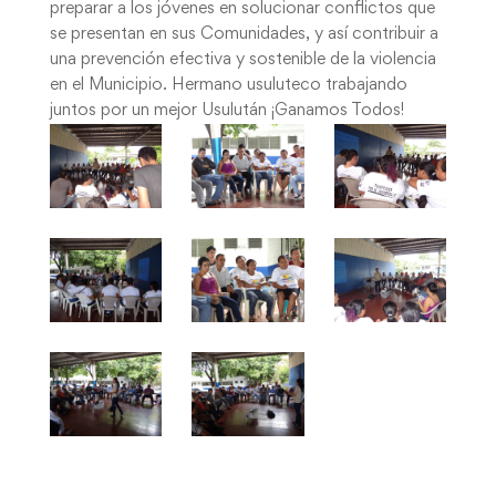
preparar a los jóvenes en solucionar conflictos que
se presentan en sus Comunidades, y así contribuir a
una prevención efectiva y sostenible de la violencia
en el Municipio. Hermano usuluteco trabajando
juntos por un mejor Usulután ¡Ganamos Todos!