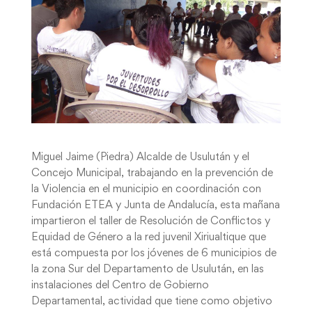
Miguel Jaime (Piedra) Alcalde de Usulután y el
Concejo Municipal, trabajando en la prevención de
la Violencia en el municipio en coordinación con
Fundación ETEA y Junta de Andalucía, esta mañana
impartieron el taller de Resolución de Conflictos y
Equidad de Género a la red juvenil Xiriualtique que
está compuesta por los jóvenes de 6 municipios de
la zona Sur del Departamento de Usulután, en las
instalaciones del Centro de Gobierno
Departamental, actividad que tiene como objetivo