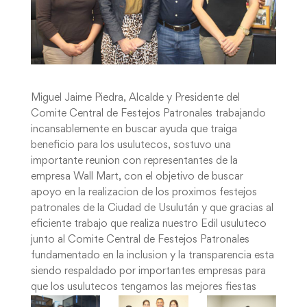
Miguel Jaime Piedra, Alcalde y Presidente del
Comite Central de Festejos Patronales trabajando
incansablemente en buscar ayuda que traiga
beneficio para los usulutecos, sostuvo una
importante reunion con representantes de la
empresa Wall Mart, con el objetivo de buscar
apoyo en la realizacion de los proximos festejos
patronales de la Ciudad de Usulután y que gracias al
eficiente trabajo que realiza nuestro Edil usuluteco
junto al Comite Central de Festejos Patronales
fundamentado en la inclusion y la transparencia esta
siendo respaldado por importantes empresas para
que los usulutecos tengamos las mejores fiestas