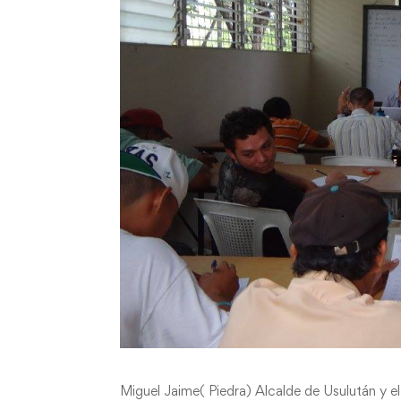
Miguel Jaime( Piedra) Alcalde de Usulután y 