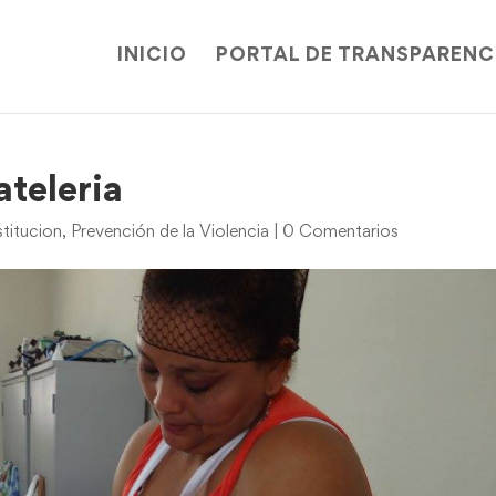
INICIO
PORTAL DE TRANSPARENC
ateleria
titucion
,
Prevención de la Violencia
|
0 Comentarios