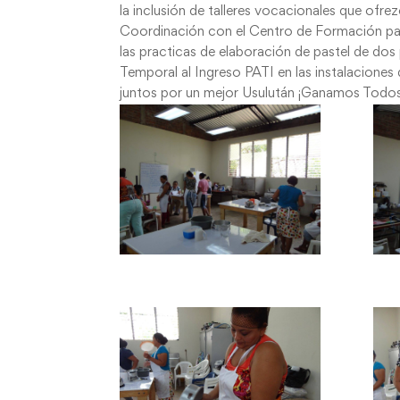
la inclusión de talleres vocacionales que ofre
Coordinación con el Centro de Formación pa
las practicas de elaboración de pastel de dos
Temporal al Ingreso PATI en las instalacione
juntos por un mejor Usulután ¡Ganamos Todos