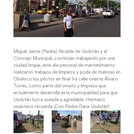
Miguel Jaime (Piedra) Alcalde de Usulután y el
Concejo Municipal, continúan trabajando por una
ciudad limpia, este día personal de mantenimiento
realizaron trabajos de limpieza y poda de malezas en
Obelisco los pilotos en final 1ra calle oriente Álvaro
Torres, como parte del ornato y limpieza que
actualmente desarrolla esta municipalidad para que
Usulután luzca aseada y agradable. Hermano
usuluteco recuerda ¡Con Piedra Gana Usulután!