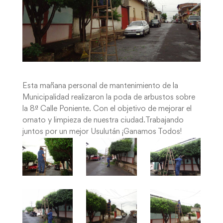
Esta mañana personal de mantenimiento de la
Municipalidad realizaron la poda de arbustos sobre
la 8ª Calle Poniente. Con el objetivo de mejorar el
ornato y limpieza de nuestra ciudad.Trabajando
juntos por un mejor Usulután ¡Ganamos Todos!