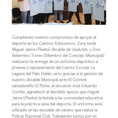
Cumpliendo nuestro compromiso de apoyar el
deporte en los Centros Educativos. Esta tarde
Miguel Jaime (Piedra) Alcalde de Usulután, y Don
Belarmino Torres (Miembro del Concejo Municipal)
realizaron la entrega de un uniforme deportivo a
jóvenes y representante del Centro Escolar La
Laguna del Palo Galán, esto gracias a la gestión de
nuestro Alcalde Municipal ante El Comité
salvadoreño El Piche, el docente José Eduardo
Cortéz, agradeció el decidido apoyo que miguel
Jaime (Piedra) le brinda a las comunidad educativa
para la práctica sana del deporte. El uniforme será
utilizado en las escuelas de verano que realiza la
Policía Nacional Civil. Trabajando juntos por un