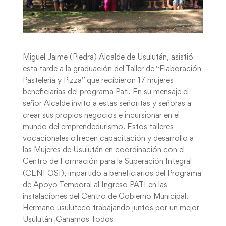
Miguel Jaime (Piedra) Alcalde de Usulután, asistió
esta tarde a la graduación del Taller de “Elaboración
Pastelería y Pizza” que recibieron 17 mujeres
beneficiarias del programa Pati. En su mensaje el
señor Alcalde invito a estas señoritas y señoras a
crear sus propios negocios e incursionar en el
mundo del emprendedurismo. Estos talleres
vocacionales ofrecen capacitación y desarrollo a
las Mujeres de Usulután en coordinación con el
Centro de Formación para la Superación Integral
(CENFOSI), impartido a beneficiarios del Programa
de Apoyo Temporal al Ingreso PATI en las
instalaciones del Centro de Gobierno Municipal.
Hermano usuluteco trabajando juntos por un mejor
Usulután ¡Ganamos Todos