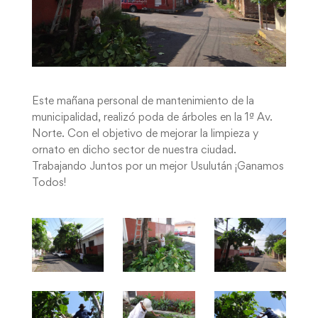
Este mañana personal de mantenimiento de la
municipalidad, realizó poda de árboles en la 1ª Av.
Norte. Con el objetivo de mejorar la limpieza y
ornato en dicho sector de nuestra ciudad.
Trabajando Juntos por un mejor Usulután ¡Ganamos
Todos!