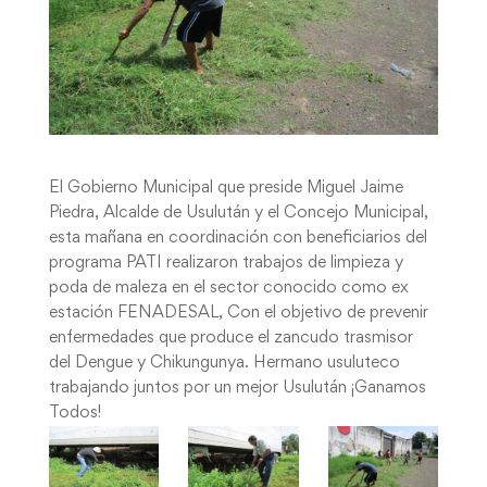
El Gobierno Municipal que preside Miguel Jaime
Piedra, Alcalde de Usulután y el Concejo Municipal,
esta mañana en coordinación con beneficiarios del
programa PATI realizaron trabajos de limpieza y
poda de maleza en el sector conocido como ex
estación FENADESAL, Con el objetivo de prevenir
enfermedades que produce el zancudo trasmisor
del Dengue y Chikungunya. Hermano usuluteco
trabajando juntos por un mejor Usulután ¡Ganamos
Todos!