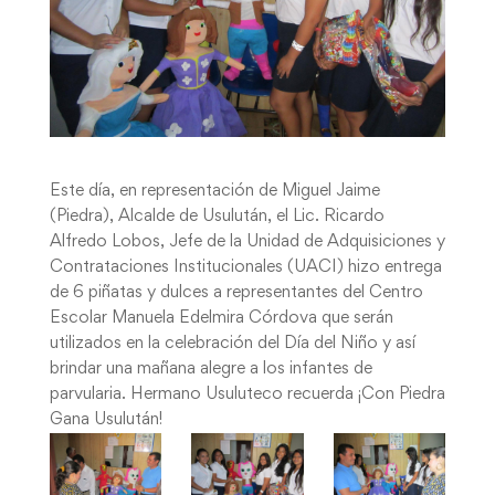
Este día, en representación de Miguel Jaime
(Piedra), Alcalde de Usulután, el Lic. Ricardo
Alfredo Lobos, Jefe de la Unidad de Adquisiciones y
Contrataciones Institucionales (UACI) hizo entrega
de 6 piñatas y dulces a representantes del Centro
Escolar Manuela Edelmira Córdova que serán
utilizados en la celebración del Día del Niño y así
brindar una mañana alegre a los infantes de
parvularia. Hermano Usuluteco recuerda ¡Con Piedra
Gana Usulután!