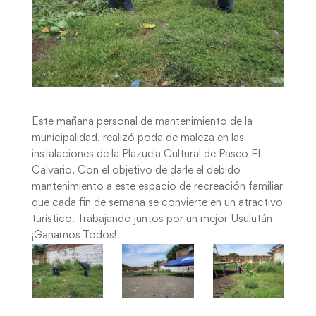
Este mañana personal de mantenimiento de la
municipalidad, realizó poda de maleza en las
instalaciones de la Plazuela Cultural de Paseo El
Calvario. Con el objetivo de darle el debido
mantenimiento a este espacio de recreación familiar
que cada fin de semana se convierte en un atractivo
turístico. Trabajando juntos por un mejor Usulután
¡Ganamos Todos!