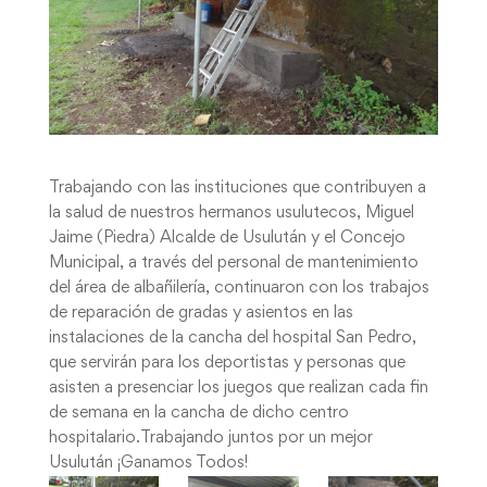
Trabajando con las instituciones que contribuyen a
la salud de nuestros hermanos usulutecos, Miguel
Jaime (Piedra) Alcalde de Usulután y el Concejo
Municipal, a través del personal de mantenimiento
del área de albañilería, continuaron con los trabajos
de reparación de gradas y asientos en las
instalaciones de la cancha del hospital San Pedro,
que servirán para los deportistas y personas que
asisten a presenciar los juegos que realizan cada fin
de semana en la cancha de dicho centro
hospitalario.Trabajando juntos por un mejor
Usulután ¡Ganamos Todos!