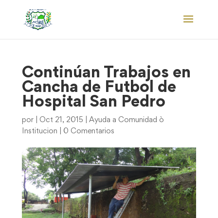
Continúan Trabajos en
Cancha de Futbol de
Hospital San Pedro
por
|
Oct 21, 2015
|
Ayuda a Comunidad ò
Institucion
|
0 Comentarios