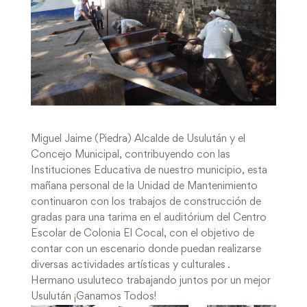
Miguel Jaime (Piedra) Alcalde de Usulután y el
Concejo Municipal, contribuyendo con las
Instituciones Educativa de nuestro municipio, esta
mañana personal de la Unidad de Mantenimiento
continuaron con los trabajos de construcción de
gradas para una tarima en el auditórium del Centro
Escolar de Colonia El Cocal, con el objetivo de
contar con un escenario donde puedan realizarse
diversas actividades artísticas y culturales .
Hermano usuluteco trabajando juntos por un mejor
Usulután ¡Ganamos Todos!