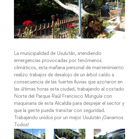
La municipalidad de Usulután, atendiendo
emergencias provocadas por fenómenos
climáticos, esta mañana personal de mantenimiento
realizo trabajos de desalojo de un árbol caído a
consecuencia de las fuertes lluvias que azotaron en
las últimas horas esta ciudad, trabajando al costado
Norte del Parque Raúl Francisco Munguía con
maquinaria de esta Alcaldía para despejar el sector y
que la gente pueda transitar con seguridad.
Trabajando unidos por un mejor Usulután ¡Ganamos
Todos!