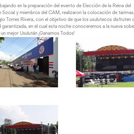
abajando en la preparación del evento de Elección de la Reina del
 Social y miembros del CAM, realizaron la colocación de tarimas
gio Torres Rivera, con el objetivo de que los usulutecos disfruten 
 garantizada, en el cual esta noche conoceremos a la nueva sob
r un mejor Usulután ¡Ganamos Todos!