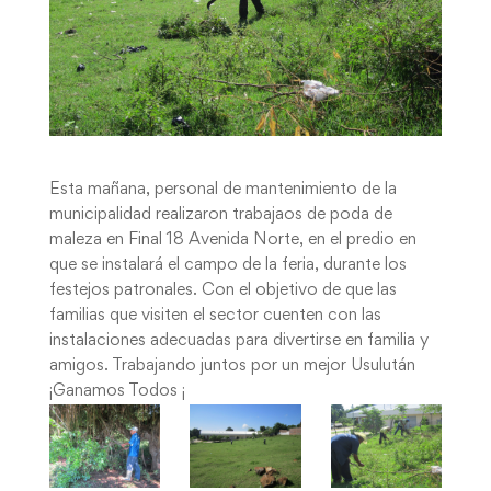
Esta mañana, personal de mantenimiento de la
municipalidad realizaron trabajaos de poda de
maleza en Final 18 Avenida Norte, en el predio en
que se instalará el campo de la feria, durante los
festejos patronales. Con el objetivo de que las
familias que visiten el sector cuenten con las
instalaciones adecuadas para divertirse en familia y
amigos. Trabajando juntos por un mejor Usulután
¡Ganamos Todos ¡