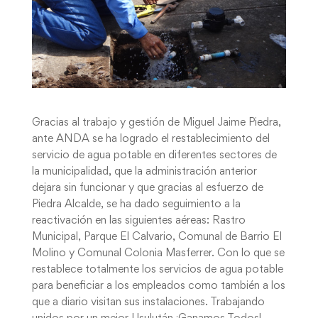
Gracias al trabajo y gestión de Miguel Jaime Piedra,
ante ANDA se ha logrado el restablecimiento del
servicio de agua potable en diferentes sectores de
la municipalidad, que la administración anterior
dejara sin funcionar y que gracias al esfuerzo de
Piedra Alcalde, se ha dado seguimiento a la
reactivación en las siguientes aéreas: Rastro
Municipal, Parque El Calvario, Comunal de Barrio El
Molino y Comunal Colonia Masferrer. Con lo que se
restablece totalmente los servicios de agua potable
para beneficiar a los empleados como también a los
que a diario visitan sus instalaciones. Trabajando