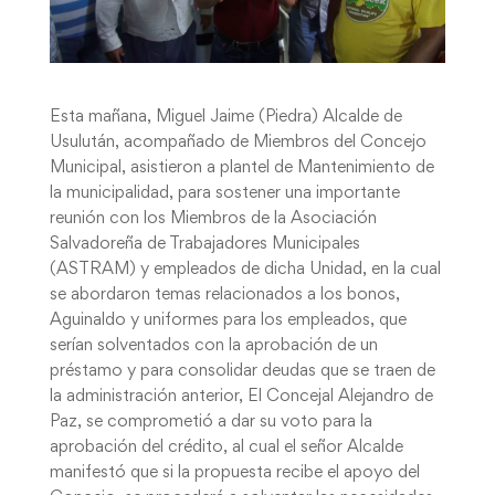
Esta mañana, Miguel Jaime (Piedra) Alcalde de
Usulután, acompañado de Miembros del Concejo
Municipal, asistieron a plantel de Mantenimiento de
la municipalidad, para sostener una importante
reunión con los Miembros de la Asociación
Salvadoreña de Trabajadores Municipales
(ASTRAM) y empleados de dicha Unidad, en la cual
se abordaron temas relacionados a los bonos,
Aguinaldo y uniformes para los empleados, que
serían solventados con la aprobación de un
préstamo y para consolidar deudas que se traen de
la administración anterior, El Concejal Alejandro de
Paz, se comprometió a dar su voto para la
aprobación del crédito, al cual el señor Alcalde
manifestó que si la propuesta recibe el apoyo del