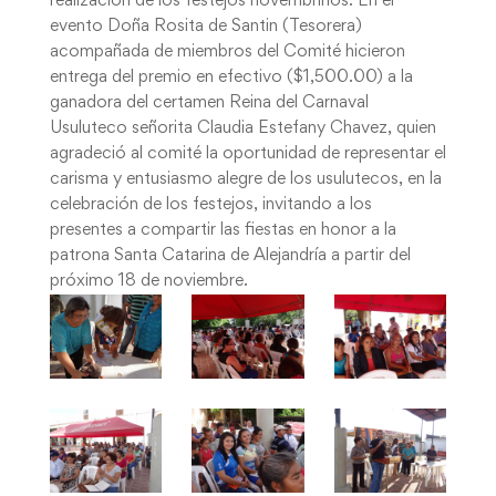
realización de los festejos novembrinos. En el
evento Doña Rosita de Santin (Tesorera)
acompañada de miembros del Comité hicieron
entrega del premio en efectivo ($1,500.00) a la
ganadora del certamen Reina del Carnaval
Usuluteco señorita Claudia Estefany Chavez, quien
agradeció al comité la oportunidad de representar el
carisma y entusiasmo alegre de los usulutecos, en la
celebración de los festejos, invitando a los
presentes a compartir las fiestas en honor a la
patrona Santa Catarina de Alejandría a partir del
próximo 18 de noviembre.