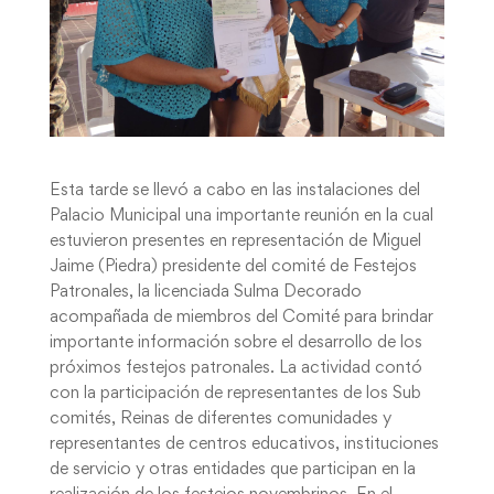
Esta tarde se llevó a cabo en las instalaciones del
Palacio Municipal una importante reunión en la cual
estuvieron presentes en representación de Miguel
Jaime (Piedra) presidente del comité de Festejos
Patronales, la licenciada Sulma Decorado
acompañada de miembros del Comité para brindar
importante información sobre el desarrollo de los
próximos festejos patronales. La actividad contó
con la participación de representantes de los Sub
comités, Reinas de diferentes comunidades y
representantes de centros educativos, instituciones
de servicio y otras entidades que participan en la